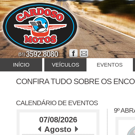
INÍCIO
VEÍCULOS
EVENTOS
CONFIRA TUDO SOBRE OS ENC
CALENDÁRIO DE EVENTOS
9º AB
07/08/2026
Agosto