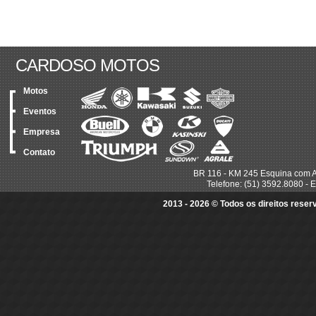
CARDOSO MOTOS
Motos
Eventos
Empresa
Contato
BR 116 - KM 245 Esquina com A
Telefone: (51) 3592.8080 - E
2013 - 2026 © Todos os direitos rese