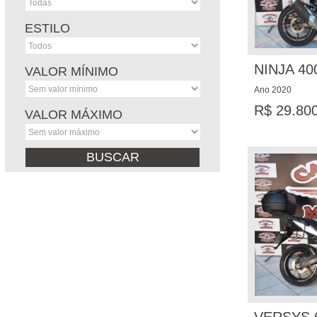
ESTILO
NINJA 40
VALOR MÍNIMO
Ano 2020
R$ 29.80
VALOR MÁXIMO