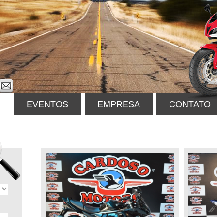
EVENTOS
EMPRESA
CONTATO