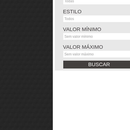
ESTILO
VALOR MÍNIMO
VALOR MÁXIMO