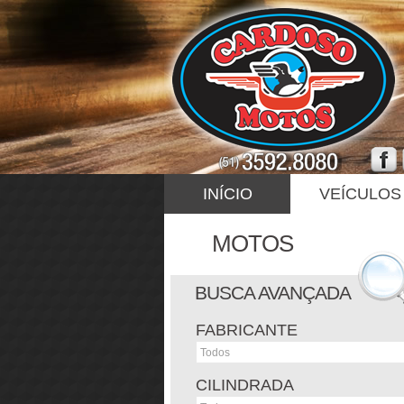
INÍCIO
VEÍCULOS
MOTOS
BUSCA AVANÇADA
FABRICANTE
CILINDRADA