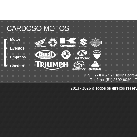
CARDOSO MOTOS
Motos
Eventos
Empresa
Contato
BR 116 - KM 245 Esquina com A
Telefone: (51) 3592.8080 - E
2013 - 2026 © Todos os direitos rese