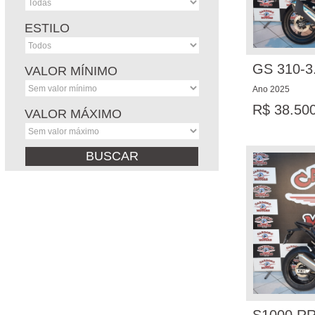
ESTILO
GS 310-3
VALOR MÍNIMO
Ano 2025
R$ 38.50
VALOR MÁXIMO