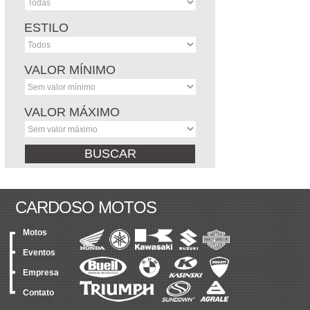
ESTILO
VALOR MÍNIMO
VALOR MÁXIMO
CARDOSO MOTOS
Motos
Eventos
Empresa
Contato